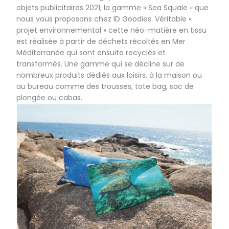
objets publicitaires 2021, la gamme « Sea Squale » que
nous vous proposons chez ID Goodies. Véritable «
projet environnemental » cette néo-matière en tissu
est réalisée à partir de déchets récoltés en Mer
Méditerranée qui sont ensuite recyclés et
transformés. Une gamme qui se décline sur de
nombreux produits dédiés aux loisirs, à la maison ou
au bureau comme des trousses, tote bag, sac de
plongée ou cabas.