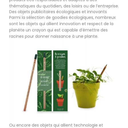
thématiques du quotidien, des loisirs ou de l’entreprise.
Des objets publicitaires écologiques et innovants
Parmi la sélection de goodies écologiques, nombreux
sont les objets qui allient innovation et respect de la
planète un crayon qui est capable d’émettre des
racines pour donner naissance à une plante.
Ou encore des objets qui allient technologie et