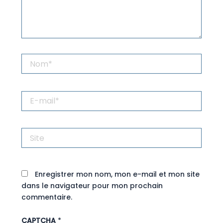
Nom*
E-
mail*
Site
Enregistrer mon nom, mon e-mail et mon site
dans le navigateur pour mon prochain
commentaire.
CAPTCHA
*