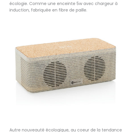
écologie. Comme une enceinte 5w avec chargeur à
induction, fabriquée en fibre de paille.
Autre nouveauté écologique, au coeur de la tendance