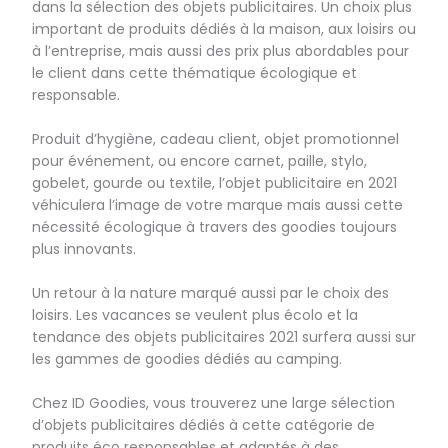
dans la sélection des objets publicitaires. Un choix plus
important de produits dédiés à la maison, aux loisirs ou
à l’entreprise, mais aussi des prix plus abordables pour
le client dans cette thématique écologique et
responsable.
Produit d’hygiène, cadeau client, objet promotionnel
pour événement, ou encore carnet, paille, stylo,
gobelet, gourde ou textile, l’objet publicitaire en 2021
véhiculera l’image de votre marque mais aussi cette
nécessité écologique à travers des goodies toujours
plus innovants.
Un retour à la nature marqué aussi par le choix des
loisirs. Les vacances se veulent plus écolo et la
tendance des objets publicitaires 2021 surfera aussi sur
les gammes de goodies dédiés au camping.
Chez ID Goodies, vous trouverez une large sélection
d’objets publicitaires dédiés à cette catégorie de
produits éco responsables et adaptés à des