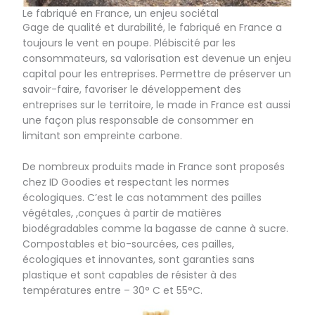
Le fabriqué en France, un enjeu sociétal
Gage de qualité et durabilité, le fabriqué en France a
toujours le vent en poupe. Plébiscité par les
consommateurs, sa valorisation est devenue un enjeu
capital pour les entreprises. Permettre de préserver un
savoir-faire, favoriser le développement des
entreprises sur le territoire, le made in France est aussi
une façon plus responsable de consommer en
limitant son empreinte carbone.
De nombreux produits made in France sont proposés
chez ID Goodies et respectant les normes
écologiques. C’est le cas notamment des pailles
végétales, ,conçues à partir de matières
biodégradables comme la bagasse de canne à sucre.
Compostables et bio-sourcées, ces pailles,
écologiques et innovantes, sont garanties sans
plastique et sont capables de résister à des
températures entre – 30° C et 55°C.