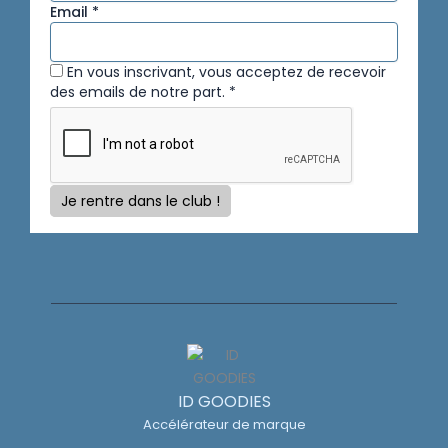
Email *
En vous inscrivant, vous acceptez de recevoir
des emails de notre part. *
Je rentre dans le club !
ID GOODIES
Accélérateur de marque