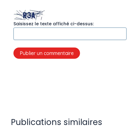
Saisissez le texte affiché ci-dessus:
Publications similaires