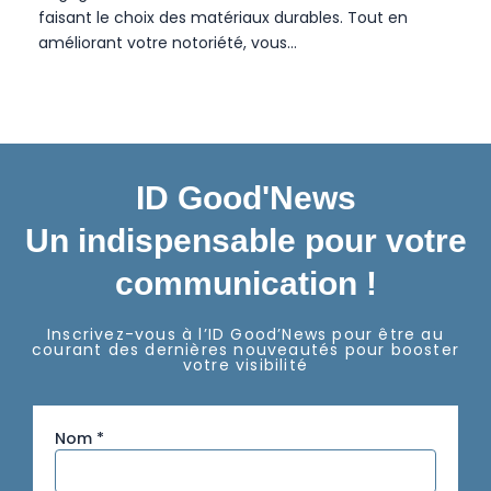
faisant le choix des matériaux durables. Tout en
améliorant votre notoriété, vous…
ID Good'News
Un indispensable pour votre
communication !
Inscrivez-vous à l’ID Good’News pour être au
courant des dernières nouveautés pour booster
votre visibilité
Nom *