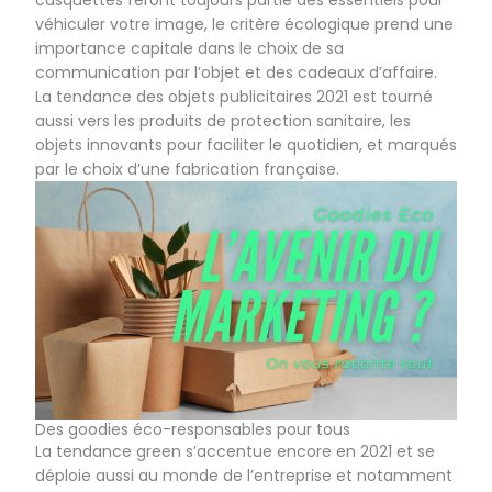
casquettes feront toujours partie des essentiels pour
véhiculer votre image, le critère écologique prend une
importance capitale dans le choix de sa
communication par l’objet et des cadeaux d’affaire.
La tendance des objets publicitaires 2021 est tourné
aussi vers les produits de protection sanitaire, les
objets innovants pour faciliter le quotidien, et marqués
par le choix d’une fabrication française.
Des goodies éco-responsables pour tous
La tendance green s’accentue encore en 2021 et se
déploie aussi au monde de l’entreprise et notamment