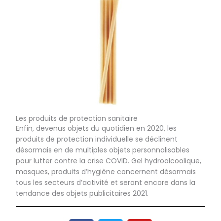
Les produits de protection sanitaire
Enfin, devenus objets du quotidien en 2020, les
produits de protection individuelle se déclinent
désormais en de multiples objets personnalisables
pour lutter contre la crise COVID. Gel hydroalcoolique,
masques, produits d’hygiène concernent désormais
tous les secteurs d’activité et seront encore dans la
tendance des objets publicitaires 2021.