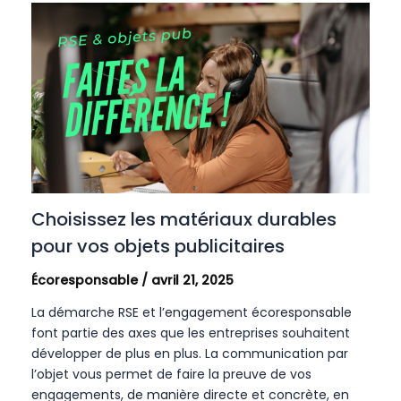
Choisissez les matériaux durables
pour vos objets publicitaires
Écoresponsable
/
avril 21, 2025
La démarche RSE et l’engagement écoresponsable
font partie des axes que les entreprises souhaitent
développer de plus en plus. La communication par
l’objet vous permet de faire la preuve de vos
engagements, de manière directe et concrète, en